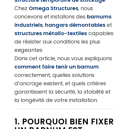
Chez
Omega Structures
, nous
concevons et installons des
barnums
industriels
,
hangars démontables
et
structures métallo-textiles
capables
de résister aux conditions les plus
exigeantes.
Dans cet article, nous vous expliquons
comment faire tenir un barnum
correctement, quelles solutions
d’ancrage existent, et quels critères
garantissent la sécurité, la stabilité et
la longévité de votre installation.
1. POURQUOI BIEN FIXER