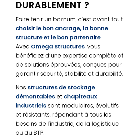
DURABLEMENT ?
Faire tenir un barnum, c’est avant tout
choisir le bon ancrage, la bonne
structure et le bon partenaire
.
Avec
Omega Structures
, vous
bénéficiez d’une expertise complète et
de solutions éprouvées, conçues pour
garantir sécurité, stabilité et durabilité.
Nos
structures de stockage
démontables
et
chapiteaux
industriels
sont modulaires, évolutifs
et résistants, répondant à tous les
besoins de l’industrie, de la logistique
ou du BTP.