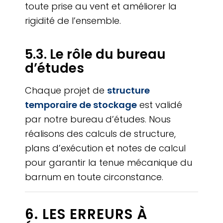
toute prise au vent et améliorer la
rigidité de l’ensemble.
5.3. Le rôle du bureau
d’études
Chaque projet de
structure
temporaire de stockage
est validé
par notre bureau d’études. Nous
réalisons des calculs de structure,
plans d’exécution et notes de calcul
pour garantir la tenue mécanique du
barnum en toute circonstance.
6. LES ERREURS À