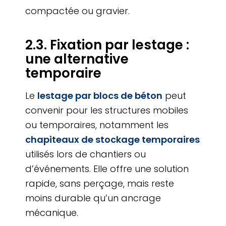
compactée ou gravier.
2.3. Fixation par lestage :
une alternative
temporaire
Le
lestage par blocs de béton
peut
convenir pour les structures mobiles
ou temporaires, notamment les
chapiteaux de stockage temporaires
utilisés lors de chantiers ou
d’événements. Elle offre une solution
rapide, sans perçage, mais reste
moins durable qu’un ancrage
mécanique.