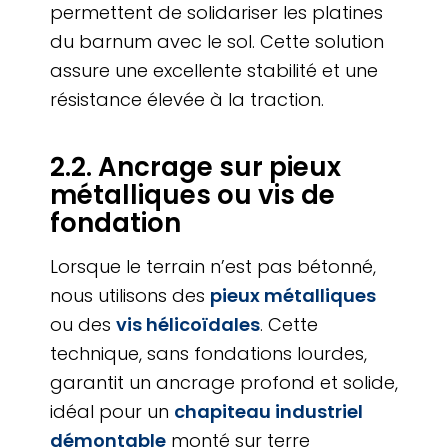
permettent de solidariser les platines
du barnum avec le sol. Cette solution
assure une excellente stabilité et une
résistance élevée à la traction.
2.2. Ancrage sur pieux
métalliques ou vis de
fondation
Lorsque le terrain n’est pas bétonné,
nous utilisons des
pieux métalliques
ou des
vis hélicoïdales
. Cette
technique, sans fondations lourdes,
garantit un ancrage profond et solide,
idéal pour un
chapiteau industriel
démontable
monté sur terre