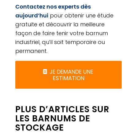
Contactez nos experts dès
aujourd’hui
pour obtenir une étude
gratuite et découvrir la meilleure
façon de faire tenir votre barnum
industriel, qu’il soit temporaire ou
permanent.
JE DEMANDE UNE
ESTIMATION
PLUS D’ARTICLES SUR
LES BARNUMS DE
STOCKAGE