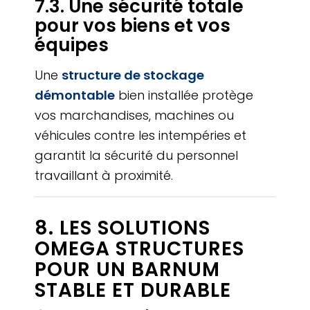
7.3. Une sécurité totale
pour vos biens et vos
équipes
Une
structure de stockage
démontable
bien installée protège
vos marchandises, machines ou
véhicules contre les intempéries et
garantit la sécurité du personnel
travaillant à proximité.
8. LES SOLUTIONS
OMEGA STRUCTURES
POUR UN BARNUM
STABLE ET DURABLE