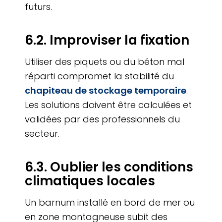
futurs.
6.2. Improviser la fixation
Utiliser des piquets ou du béton mal
réparti compromet la stabilité du
chapiteau de stockage temporaire
.
Les solutions doivent être calculées et
validées par des professionnels du
secteur.
6.3. Oublier les conditions
climatiques locales
Un barnum installé en bord de mer ou
en zone montagneuse subit des