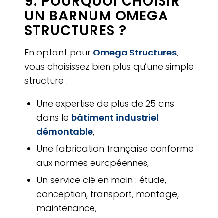
9. POURQUOI CHOISIR
UN BARNUM OMEGA
STRUCTURES ?
En optant pour
Omega Structures
,
vous choisissez bien plus qu’une simple
structure :
Une expertise de plus de 25 ans
dans le
bâtiment industriel
démontable
,
Une fabrication française conforme
aux normes européennes,
Un service clé en main : étude,
conception, transport, montage,
maintenance,