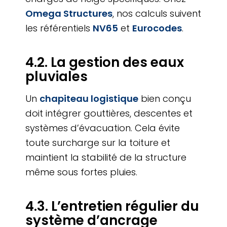
Omega Structures
, nos calculs suivent
les référentiels
NV65
et
Eurocodes
.
4.2. La gestion des eaux
pluviales
Un
chapiteau logistique
bien conçu
doit intégrer gouttières, descentes et
systèmes d’évacuation. Cela évite
toute surcharge sur la toiture et
maintient la stabilité de la structure
même sous fortes pluies.
4.3. L’entretien régulier du
système d’ancrage