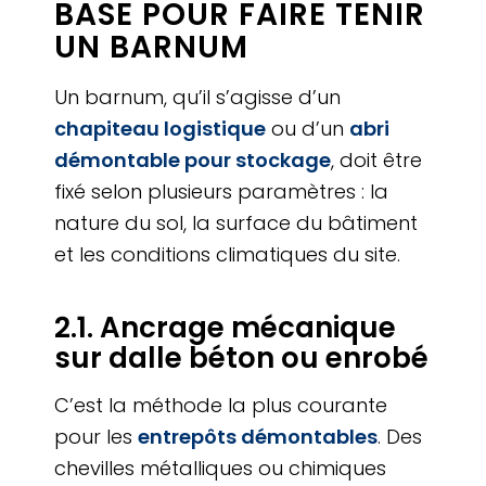
BASE POUR FAIRE TENIR
UN BARNUM
Un barnum, qu’il s’agisse d’un
chapiteau logistique
ou d’un
abri
démontable pour stockage
, doit être
fixé selon plusieurs paramètres : la
nature du sol, la surface du bâtiment
et les conditions climatiques du site.
2.1. Ancrage mécanique
sur dalle béton ou enrobé
C’est la méthode la plus courante
pour les
entrepôts démontables
. Des
chevilles métalliques ou chimiques