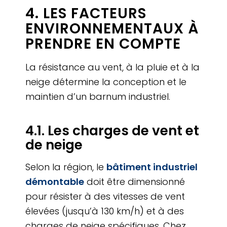
4. LES FACTEURS
ENVIRONNEMENTAUX À
PRENDRE EN COMPTE
La résistance au vent, à la pluie et à la
neige détermine la conception et le
maintien d’un barnum industriel.
4.1. Les charges de vent et
de neige
Selon la région, le
bâtiment industriel
démontable
doit être dimensionné
pour résister à des vitesses de vent
élevées (jusqu’à 130 km/h) et à des
charges de neige spécifiques. Chez