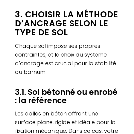
3. CHOISIR LA MÉTHODE
D’ANCRAGE SELON LE
TYPE DE SOL
Chaque sol impose ses propres
contraintes, et le choix du système
d’ancrage est crucial pour la stabilité
du barnum.
3.1. Sol bétonné ou enrobé
: la référence
Les dalles en béton offrent une
surface plane, rigide et idéale pour la
fixation mécanique. Dans ce cas, votre