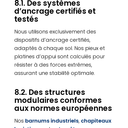
8.1. Des systèmes
d’ancrage certifiés et
testés
Nous utilisons exclusivement des
dispositifs d’ancrage certifiés,
adaptés à chaque sol. Nos pieux et
platines d’appui sont calculés pour
résister à des forces extrêmes,
assurant une stabilité optimale.
8.2. Des structures
modulaires conformes
aux normes européennes
Nos
barnums industriels
,
chapiteaux