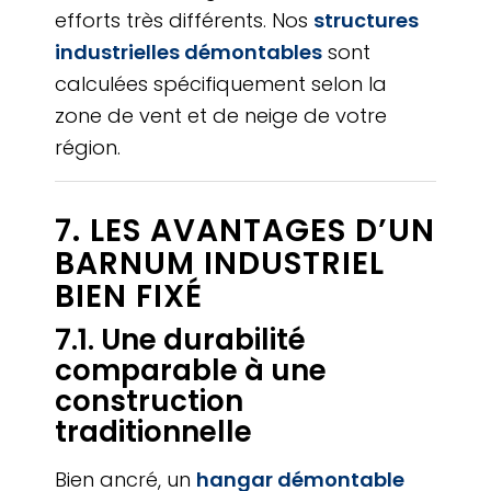
efforts très différents. Nos
structures
industrielles démontables
sont
calculées spécifiquement selon la
zone de vent et de neige de votre
région.
7. LES AVANTAGES D’UN
BARNUM INDUSTRIEL
BIEN FIXÉ
7.1. Une durabilité
comparable à une
construction
traditionnelle
Bien ancré, un
hangar démontable