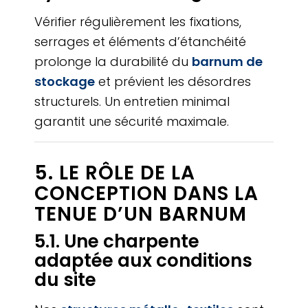
Vérifier régulièrement les fixations,
serrages et éléments d’étanchéité
prolonge la durabilité du
barnum de
stockage
et prévient les désordres
structurels. Un entretien minimal
garantit une sécurité maximale.
5. LE RÔLE DE LA
CONCEPTION DANS LA
TENUE D’UN BARNUM
5.1. Une charpente
adaptée aux conditions
du site