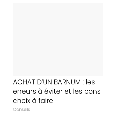
ACHAT D’UN BARNUM : les
erreurs à éviter et les bons
choix à faire
Conseils