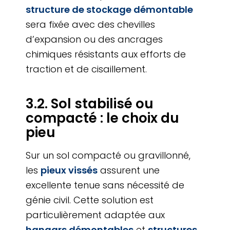
structure de stockage démontable
sera fixée avec des chevilles
d’expansion ou des ancrages
chimiques résistants aux efforts de
traction et de cisaillement.
3.2. Sol stabilisé ou
compacté : le choix du
pieu
Sur un sol compacté ou gravillonné,
les
pieux vissés
assurent une
excellente tenue sans nécessité de
génie civil. Cette solution est
particulièrement adaptée aux
hangars démontables
et
structures