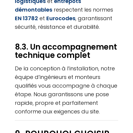
logistiques
et
entrepôts
démontables
respectent les normes
EN 13782
et
Eurocodes
, garantissant
sécurité, résistance et durabilité.
8.3. Un accompagnement
technique complet
De la conception à l’installation, notre
équipe d’ingénieurs et monteurs
qualifiés vous accompagne à chaque
étape. Nous garantissons une pose
rapide, propre et parfaitement
conforme aux exigences du site.