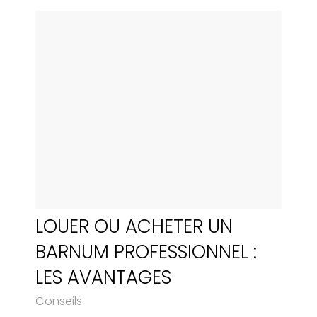
LOUER OU ACHETER UN
BARNUM PROFESSIONNEL :
LES AVANTAGES
Conseils