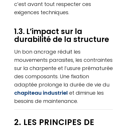
c’est avant tout respecter ces
exigences techniques.
1.3. L’impact sur la
durabilité de la structure
Un bon ancrage réduit les
mouvements parasites, les contraintes
sur la charpente et l’usure prématurée
des composants. Une fixation
adaptée prolonge la durée de vie du
chapiteau industriel
et diminue les
besoins de maintenance.
2. LES PRINCIPES DE