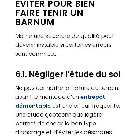
ÉVITER POUR BIEN
FAIRE TENIR UN
BARNUM
Même une structure de qualité peut
devenir instable si certaines erreurs
sont commises.
6.1. Négliger l’étude du sol
Ne pas connaître la nature du terrain
avant le montage d’un
entrepôt
démontable
est une erreur fréquente.
Une étude géotechnique légère
permet de choisir le bon type
d’ancrage et d’éviter les désordres