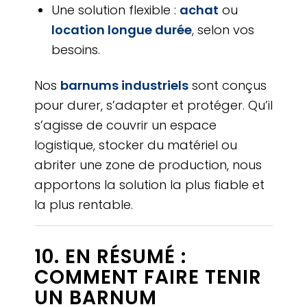
Une solution flexible :
achat
ou
location longue durée
, selon vos
besoins.
Nos
barnums industriels
sont conçus
pour durer, s’adapter et protéger. Qu’il
s’agisse de couvrir un espace
logistique, stocker du matériel ou
abriter une zone de production, nous
apportons la solution la plus fiable et
la plus rentable.
10. EN RÉSUMÉ :
COMMENT FAIRE TENIR
UN BARNUM