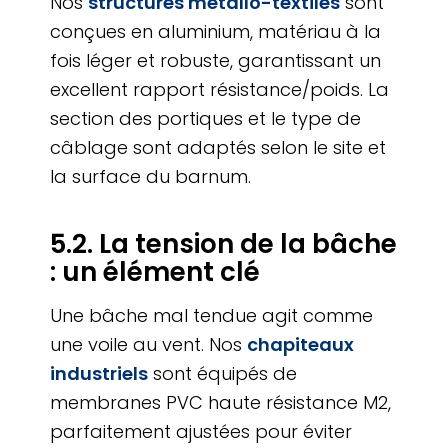
Nos
structures métallo-textiles
sont
conçues en aluminium, matériau à la
fois léger et robuste, garantissant un
excellent rapport résistance/poids. La
section des portiques et le type de
câblage sont adaptés selon le site et
la surface du barnum.
5.2. La tension de la bâche
: un élément clé
Une bâche mal tendue agit comme
une voile au vent. Nos
chapiteaux
industriels
sont équipés de
membranes PVC haute résistance M2,
parfaitement ajustées pour éviter