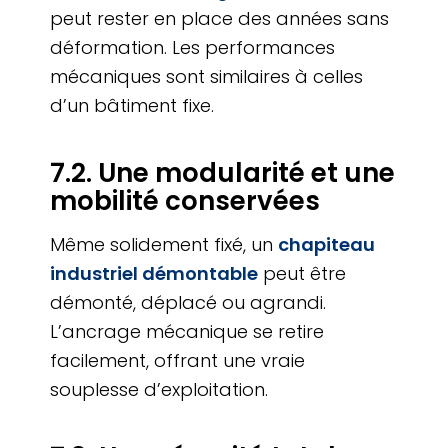
peut rester en place des années sans
déformation. Les performances
mécaniques sont similaires à celles
d’un bâtiment fixe.
7.2. Une modularité et une
mobilité conservées
Même solidement fixé, un
chapiteau
industriel démontable
peut être
démonté, déplacé ou agrandi.
L’ancrage mécanique se retire
facilement, offrant une vraie
souplesse d’exploitation.