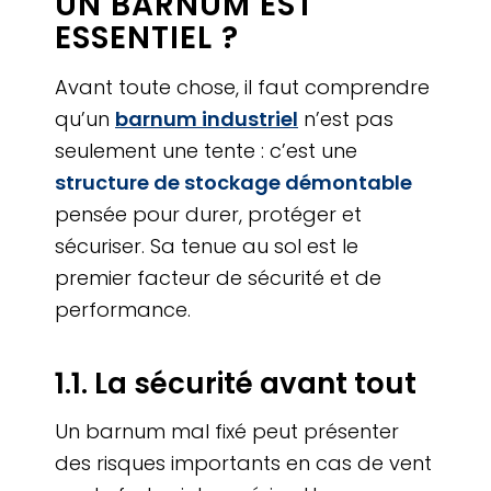
UN BARNUM EST
ESSENTIEL ?
Avant toute chose, il faut comprendre
qu’un
barnum industriel
n’est pas
seulement une tente : c’est une
structure de stockage démontable
pensée pour durer, protéger et
sécuriser. Sa tenue au sol est le
premier facteur de sécurité et de
performance.
1.1. La sécurité avant tout
Un barnum mal fixé peut présenter
des risques importants en cas de vent