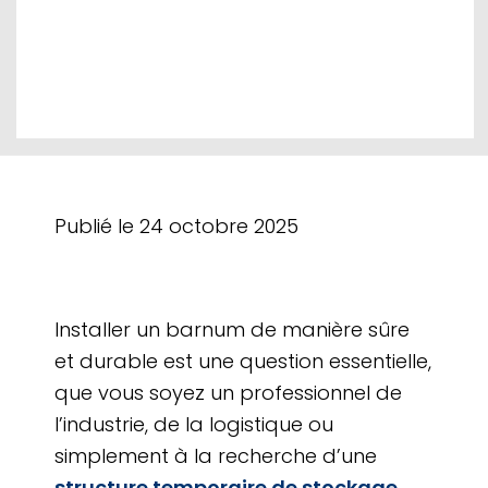
Publié le
24 octobre 2025
Installer un barnum de manière sûre
et durable est une question essentielle,
que vous soyez un professionnel de
l’industrie, de la logistique ou
simplement à la recherche d’une
structure temporaire de stockage
.