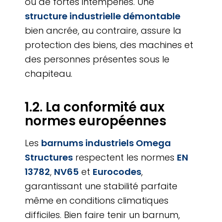
ou de fortes intempéries. Une
structure industrielle démontable
bien ancrée, au contraire, assure la
protection des biens, des machines et
des personnes présentes sous le
chapiteau.
1.2. La conformité aux
normes européennes
Les
barnums industriels Omega
Structures
respectent les normes
EN
13782
,
NV65
et
Eurocodes
,
garantissant une stabilité parfaite
même en conditions climatiques
difficiles. Bien faire tenir un barnum,