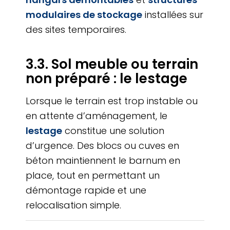
modulaires de stockage
installées sur
des sites temporaires.
3.3. Sol meuble ou terrain
non préparé : le lestage
Lorsque le terrain est trop instable ou
en attente d’aménagement, le
lestage
constitue une solution
d’urgence. Des blocs ou cuves en
béton maintiennent le barnum en
place, tout en permettant un
démontage rapide et une
relocalisation simple.