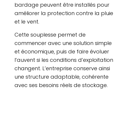
bardage peuvent être installés pour
améliorer la protection contre la pluie
et le vent.
Cette souplesse permet de
commencer avec une solution simple
et économique, puis de faire évoluer
l’auvent si les conditions d’exploitation
changent. L’entreprise conserve ainsi
une structure adaptable, cohérente
avec ses besoins réels de stockage.