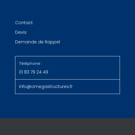
Contact
Devis
Demande de Rappel
Téléphone :
01 83 79 24 49
info@omegastructures.fr
© Copyright 2025 - Omegastructures