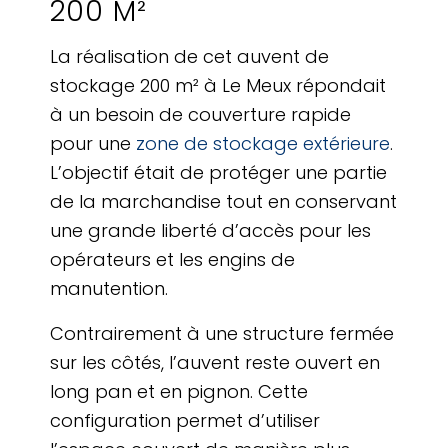
200 M²
La réalisation de cet auvent de
stockage 200 m² à Le Meux répondait
à un besoin de couverture rapide
pour une
zone de stockage extérieure
.
L’objectif était de protéger une partie
de la marchandise tout en conservant
une grande liberté d’accès pour les
opérateurs et les engins de
manutention.
Contrairement à une structure fermée
sur les côtés, l’auvent reste ouvert en
long pan et en pignon. Cette
configuration permet d’utiliser