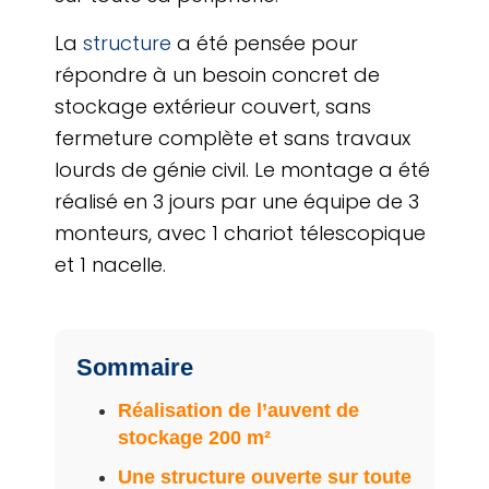
La
structure
a été pensée pour
répondre à un besoin concret de
stockage extérieur couvert, sans
fermeture complète et sans travaux
lourds de génie civil. Le montage a été
réalisé en 3 jours par une équipe de 3
monteurs, avec 1 chariot télescopique
et 1 nacelle.
Sommaire
Réalisation de l’auvent de
stockage 200 m²
Une structure ouverte sur toute