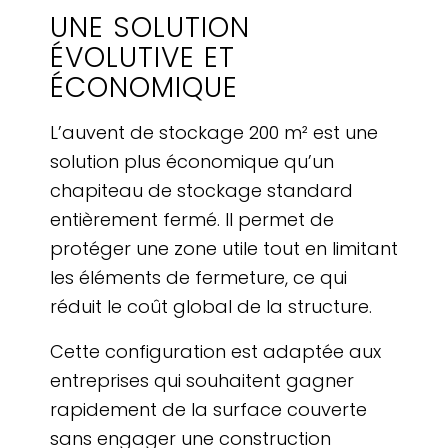
UNE SOLUTION
ÉVOLUTIVE ET
ÉCONOMIQUE
L’auvent de stockage 200 m² est une
solution plus économique qu’un
chapiteau de stockage standard
entièrement fermé. Il permet de
protéger une zone utile tout en limitant
les éléments de fermeture, ce qui
réduit le coût global de la structure.
Cette configuration est adaptée aux
entreprises qui souhaitent gagner
rapidement de la surface couverte
sans engager une construction