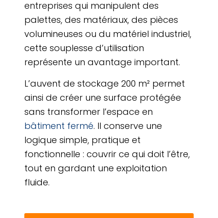
entreprises qui manipulent des
palettes, des matériaux, des pièces
volumineuses ou du matériel industriel,
cette souplesse d’utilisation
représente un avantage important.
L’auvent de stockage 200 m² permet
ainsi de créer une surface protégée
sans transformer l’espace en
bâtiment fermé
. Il conserve une
logique simple, pratique et
fonctionnelle : couvrir ce qui doit l’être,
tout en gardant une exploitation
fluide.