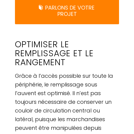
PARLONS DE VOTRE
PROJET
OPTIMISER LE
REMPLISSAGE ET LE
RANGEMENT
Grâce à l’accès possible sur toute la
périphérie, le remplissage sous
l’auvent est optimisé. Il n’est pas
toujours nécessaire de conserver un
couloir de circulation central ou
latéral, puisque les marchandises
peuvent être manipulées depuis