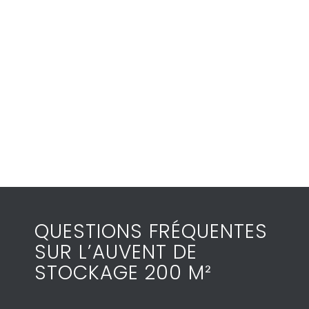
QUESTIONS FRÉQUENTES
SUR L’AUVENT DE
STOCKAGE 200 M²