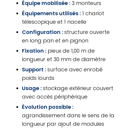
Équipe mobilisée :
3 monteurs
Équipements utilisés :
1 chariot
télescopique et 1 nacelle
Configuration :
structure ouverte
en long pan et en pignon
Fixation :
pieux de 1,00 m de
longueur et 30 mm de diamètre
Support :
surface avec enrobé
poids lourds
Usage :
stockage extérieur couvert
avec accès périphérique
Évolution possible :
agrandissement dans le sens de la
longueur par ajout de modules