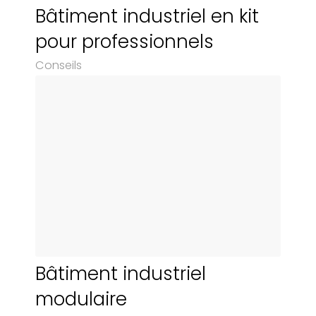
Bâtiment industriel en kit
pour professionnels
Conseils
Bâtiment industriel
modulaire