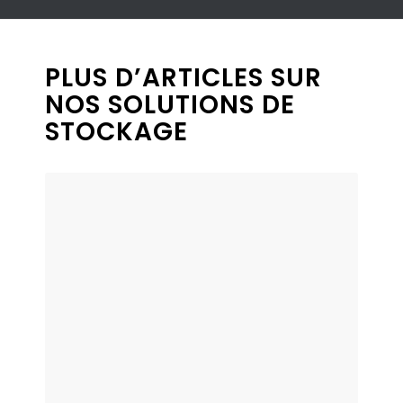
PLUS D’ARTICLES SUR
NOS SOLUTIONS DE
STOCKAGE