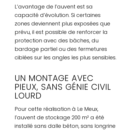
L’avantage de l’auvent est sa
capacité d’évolution. Si certaines
zones deviennent plus exposées que
prévu, il est possible de renforcer la
protection avec des bâches, du
bardage partiel ou des fermetures
ciblées sur les angles les plus sensibles.
UN MONTAGE AVEC
PIEUX, SANS GÉNIE CIVIL
LOURD
Pour cette réalisation à Le Meux,
l’auvent de stockage 200 m² a été
installé sans dalle béton, sans longrine