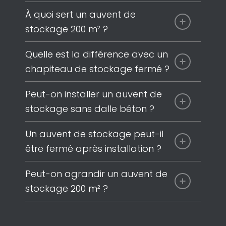
À quoi sert un auvent de
stockage 200 m² ?
Quelle est la différence avec un
chapiteau de stockage fermé ?
Peut-on installer un auvent de
stockage sans dalle béton ?
Un auvent de stockage peut-il
être fermé après installation ?
Peut-on agrandir un auvent de
stockage 200 m² ?