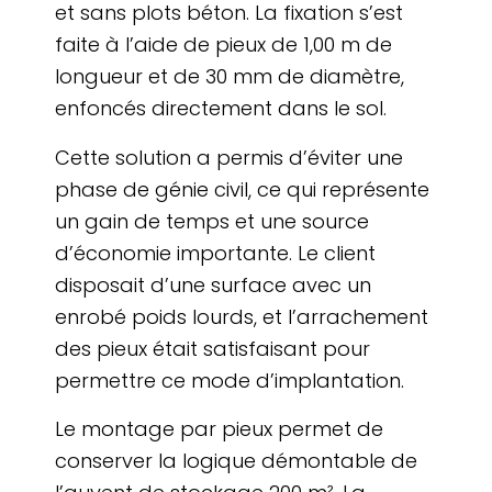
et sans plots béton. La fixation s’est
faite à l’aide de pieux de 1,00 m de
longueur et de 30 mm de diamètre,
enfoncés directement dans le sol.
Cette solution a permis d’éviter une
phase de génie civil, ce qui représente
un gain de temps et une source
d’économie importante. Le client
disposait d’une surface avec un
enrobé poids lourds, et l’arrachement
des pieux était satisfaisant pour
permettre ce mode d’implantation.
Le montage par pieux permet de
conserver la logique démontable de