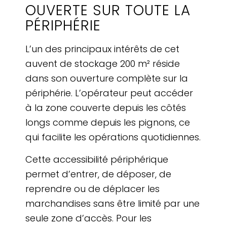
OUVERTE SUR TOUTE LA
PÉRIPHÉRIE
L’un des principaux intérêts de cet
auvent de stockage 200 m² réside
dans son ouverture complète sur la
périphérie. L’opérateur peut accéder
à la zone couverte depuis les côtés
longs comme depuis les pignons, ce
qui facilite les opérations quotidiennes.
Cette accessibilité périphérique
permet d’entrer, de déposer, de
reprendre ou de déplacer les
marchandises sans être limité par une
seule zone d’accès. Pour les