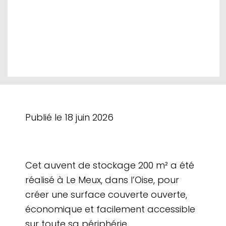
Publié le
18 juin 2026
Cet auvent de stockage 200 m² a été
réalisé à Le Meux, dans l’Oise, pour
créer une surface couverte ouverte,
économique et facilement accessible
sur toute sa périphérie.