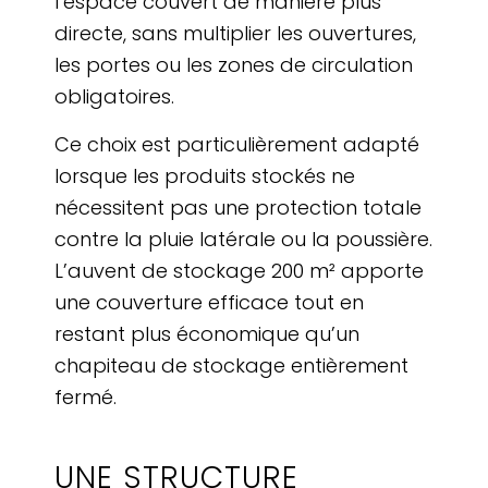
l’espace couvert de manière plus
directe, sans multiplier les ouvertures,
les portes ou les zones de circulation
obligatoires.
Ce choix est particulièrement adapté
lorsque les produits stockés ne
nécessitent pas une protection totale
contre la pluie latérale ou la poussière.
L’auvent de stockage 200 m² apporte
une couverture efficace tout en
restant plus économique qu’un
chapiteau de stockage entièrement
fermé.
UNE STRUCTURE