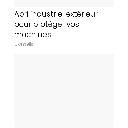
Abri industriel extérieur
pour protéger vos
machines
Conseils