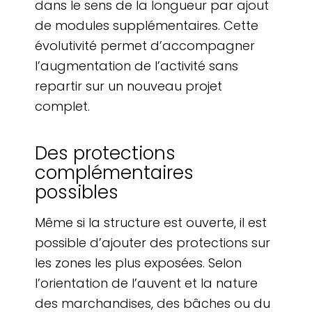
dans le sens de la longueur par ajout
de modules supplémentaires. Cette
évolutivité permet d’accompagner
l’augmentation de l’activité sans
repartir sur un nouveau projet
complet.
Des protections
complémentaires
possibles
Même si la structure est ouverte, il est
possible d’ajouter des protections sur
les zones les plus exposées. Selon
l’orientation de l’auvent et la nature
des marchandises, des bâches ou du