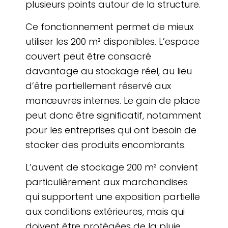
plusieurs points autour de la structure.
Ce fonctionnement permet de mieux
utiliser les 200 m² disponibles. L’espace
couvert peut être consacré
davantage au stockage réel, au lieu
d’être partiellement réservé aux
manœuvres internes. Le gain de place
peut donc être significatif, notamment
pour les entreprises qui ont besoin de
stocker des produits encombrants.
L’auvent de stockage 200 m² convient
particulièrement aux marchandises
qui supportent une exposition partielle
aux conditions extérieures, mais qui
doivent être protégées de la pluie