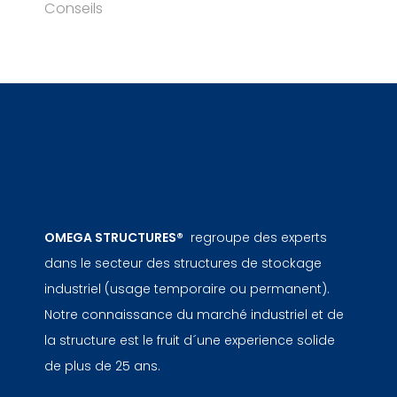
Conseils
OMEGA STRUCTURES®
regroupe des experts
dans le secteur des structures de stockage
industriel (usage temporaire ou permanent).
Notre connaissance du marché industriel et de
la structure est le fruit d´une experience solide
de plus de 25 ans.