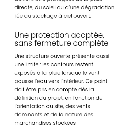
directe, du soleil ou d’une dégradation
liée au stockage à ciel ouvert.
Une protection adaptée,
sans fermeture complète
Une structure ouverte présente aussi
une limite : les contours restent
exposés à la pluie lorsque le vent
pousse l’eau vers l’intérieur. Ce point
doit être pris en compte dès la
définition du projet, en fonction de
l’orientation du site, des vents
dominants et de la nature des
marchandises stockées.