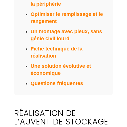
la périphérie
Optimiser le remplissage et le
rangement
Un montage avec pieux, sans
génie civil lourd
Fiche technique de la
réalisation
Une solution évolutive et
économique
Questions fréquentes
RÉALISATION DE
L’AUVENT DE STOCKAGE