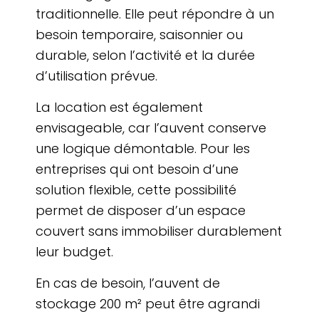
traditionnelle. Elle peut répondre à un
besoin temporaire, saisonnier ou
durable, selon l’activité et la durée
d’utilisation prévue.
La location est également
envisageable, car l’auvent conserve
une logique démontable. Pour les
entreprises qui ont besoin d’une
solution flexible, cette possibilité
permet de disposer d’un espace
couvert sans immobiliser durablement
leur budget.
En cas de besoin, l’auvent de
stockage 200 m² peut être agrandi