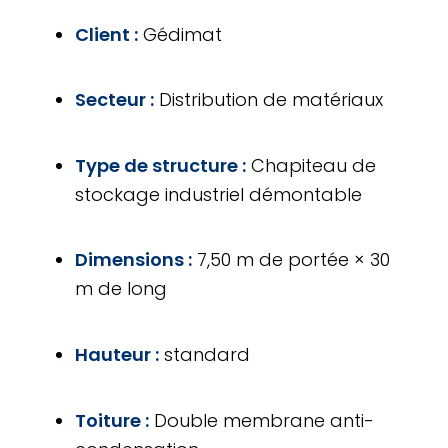
Client :
Gédimat
Secteur :
Distribution de matériaux
Type de structure :
Chapiteau de
stockage industriel démontable
Dimensions :
7,50 m de portée × 30
m de long
Hauteur :
standard
Toiture :
Double membrane anti-