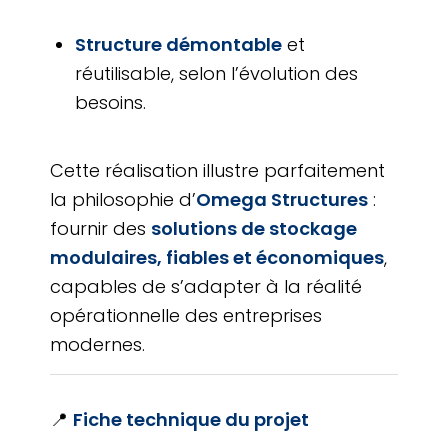
Structure démontable
et
réutilisable, selon l’évolution des
besoins.
Cette réalisation illustre parfaitement
la philosophie d’
Omega Structures
:
fournir des
solutions de stockage
modulaires, fiables et économiques
,
capables de s’adapter à la réalité
opérationnelle des entreprises
modernes.
📍
Fiche technique du projet