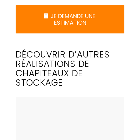
JE DEMANDE UNE
ESTIMATION
DÉCOUVRIR D’AUTRES
RÉALISATIONS DE
CHAPITEAUX DE
STOCKAGE