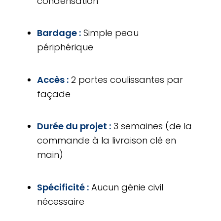
condensation
Bardage :
Simple peau
périphérique
Accès :
2 portes coulissantes par
façade
Durée du projet :
3 semaines (de la
commande à la livraison clé en
main)
Spécificité :
Aucun génie civil
nécessaire