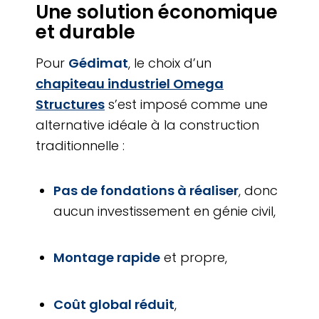
Une solution économique
et durable
Pour
Gédimat
, le choix d’un
chapiteau industriel Omega
Structures
s’est imposé comme une
alternative idéale à la construction
traditionnelle :
Pas de fondations à réaliser
, donc
aucun investissement en génie civil,
Montage rapide
et propre,
Coût global réduit
,