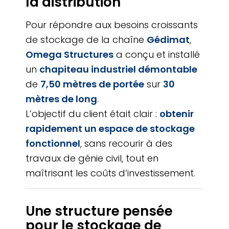
la distribution
Pour répondre aux besoins croissants
de stockage de la chaîne
Gédimat
,
Omega Structures
a conçu et installé
un
chapiteau industriel démontable
de
7,50 mètres de portée
sur
30
mètres de long
.
L’objectif du client était clair :
obtenir
rapidement un espace de stockage
fonctionnel
, sans recourir à des
travaux de génie civil, tout en
maîtrisant les coûts d’investissement.
Une structure pensée
pour le stockage de