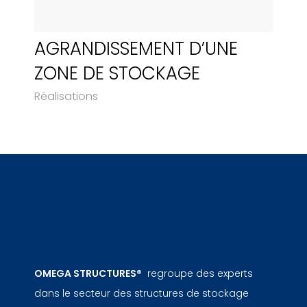
AGRANDISSEMENT D’UNE
ZONE DE STOCKAGE
Réalisations
OMEGA STRUCTURES®
regroupe des experts
dans le secteur des structures de stockage