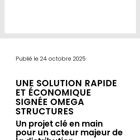
Publié le
24 octobre 2025
UNE SOLUTION RAPIDE
ET ÉCONOMIQUE
SIGNÉE OMEGA
STRUCTURES
Un projet clé en main
pour un acteur majeur de