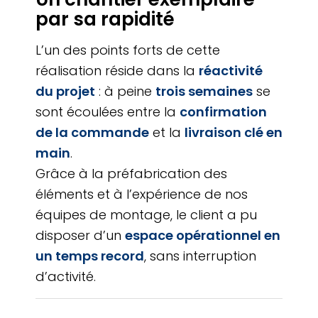
par sa rapidité
L’un des points forts de cette
réalisation réside dans la
réactivité
du projet
: à peine
trois semaines
se
sont écoulées entre la
confirmation
de la commande
et la
livraison clé en
main
.
Grâce à la préfabrication des
éléments et à l’expérience de nos
équipes de montage, le client a pu
disposer d’un
espace opérationnel en
un temps record
, sans interruption
d’activité.