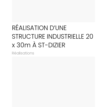
RÉALISATION D’UNE
STRUCTURE INDUSTRIELLE 20
x 30m À ST-DIZIER
Réalisations