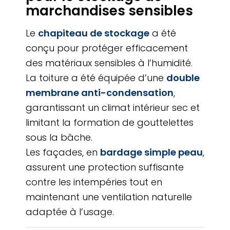
marchandises sensibles
Le
chapiteau de stockage
a été
conçu pour protéger efficacement
des matériaux sensibles à l’humidité.
La toiture a été équipée d’une
double
membrane anti-condensation
,
garantissant un climat intérieur sec et
limitant la formation de gouttelettes
sous la bâche.
Les façades, en
bardage simple peau
,
assurent une protection suffisante
contre les intempéries tout en
maintenant une ventilation naturelle
adaptée à l’usage.