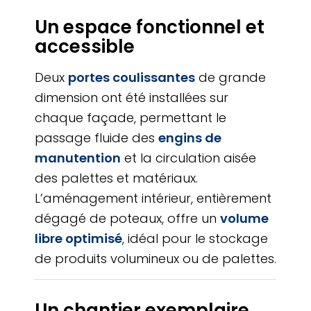
Un espace fonctionnel et
accessible
Deux
portes coulissantes
de grande
dimension ont été installées sur
chaque façade, permettant le
passage fluide des
engins de
manutention
et la circulation aisée
des palettes et matériaux.
L’aménagement intérieur, entièrement
dégagé de poteaux, offre un
volume
libre optimisé
, idéal pour le stockage
de produits volumineux ou de palettes.
Un chantier exemplaire