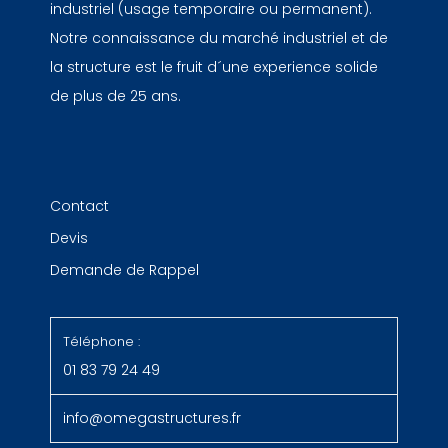
industriel (usage temporaire ou permanent).
Notre connaissance du marché industriel et de
la structure est le fruit d´une experience solide
de plus de 25 ans.
Contact
Devis
Demande de Rappel
Téléphone :
01 83 79 24 49
info@omegastructures.fr