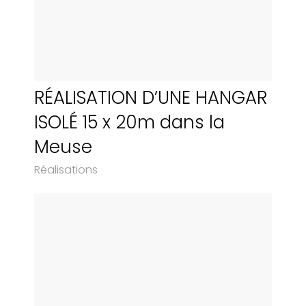
RÉALISATION D’UNE HANGAR
ISOLÉ 15 x 20m dans la
Meuse
Réalisations