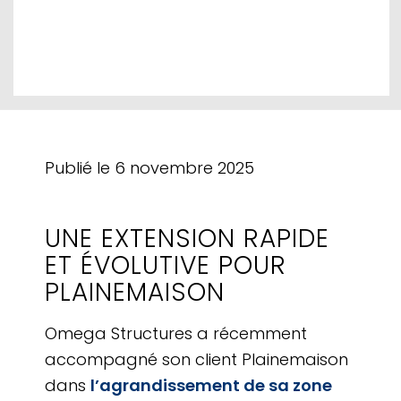
Publié le
6 novembre 2025
UNE EXTENSION RAPIDE
ET ÉVOLUTIVE POUR
PLAINEMAISON
Omega Structures a récemment
accompagné son client Plainemaison
dans
l’agrandissement de sa zone