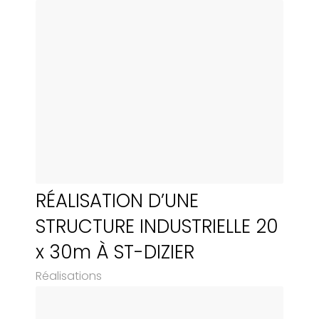
RÉALISATION D’UNE
STRUCTURE INDUSTRIELLE 20
x 30m À ST-DIZIER
Réalisations