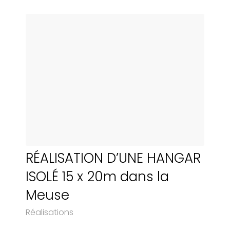
RÉALISATION D’UNE HANGAR
ISOLÉ 15 x 20m dans la
Meuse
Réalisations