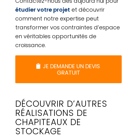
Contactez-nous dès aujourd’hui pour
étudier votre projet
et découvrir
comment notre expertise peut
transformer vos contraintes d’espace
en véritables opportunités de
croissance.
JE DEMANDE UN DEVIS
GRATUIT
DÉCOUVRIR D’AUTRES
RÉALISATIONS DE
CHAPITEAUX DE
STOCKAGE