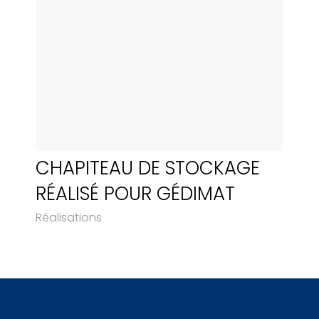
CHAPITEAU DE STOCKAGE
RÉALISÉ POUR GÉDIMAT
Réalisations