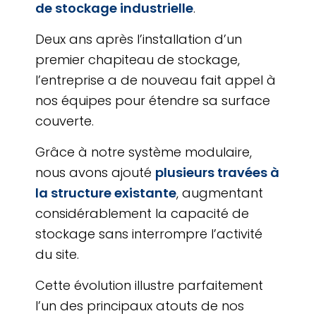
de stockage industrielle
.
Deux ans après l’installation d’un
premier chapiteau de stockage,
l’entreprise a de nouveau fait appel à
nos équipes pour étendre sa surface
couverte.
Grâce à notre système modulaire,
nous avons ajouté
plusieurs travées à
la structure existante
, augmentant
considérablement la capacité de
stockage sans interrompre l’activité
du site.
Cette évolution illustre parfaitement
l’un des principaux atouts de nos