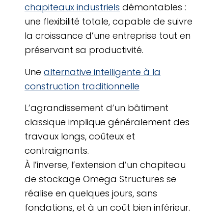
chapiteaux industriels
démontables :
une flexibilité totale, capable de suivre
la croissance d’une entreprise tout en
préservant sa productivité.
Une
alternative intelligente à la
construction traditionnelle
L’agrandissement d’un bâtiment
classique implique généralement des
travaux longs, coûteux et
contraignants.
À l’inverse, l’extension d’un chapiteau
de stockage Omega Structures se
réalise en quelques jours, sans
fondations, et à un coût bien inférieur.