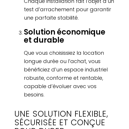
Chaque installation fait l’objet d’un
test d’arrachement pour garantir
une parfaite stabilité.
Solution économique
et durable
Que vous choisissiez la location
longue durée ou l’achat, vous
bénéficiez d’un espace industriel
robuste, conforme et rentable,
capable d’évoluer avec vos
besoins.
UNE SOLUTION FLEXIBLE,
SÉCURISÉE ET CONÇUE