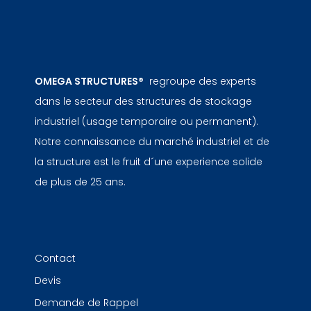
OMEGA STRUCTURES®
regroupe des experts
dans le secteur des structures de stockage
industriel (usage temporaire ou permanent).
Notre connaissance du marché industriel et de
la structure est le fruit d´une experience solide
de plus de 25 ans.
Contact
Devis
Demande de Rappel