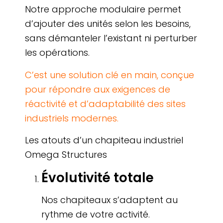
Notre approche modulaire permet
d’ajouter des unités selon les besoins,
sans démanteler l’existant ni perturber
les opérations.
C’est une solution clé en main, conçue
pour répondre aux exigences de
réactivité et d’adaptabilité des sites
industriels modernes.
Les atouts d’un chapiteau industriel
Omega Structures
Évolutivité totale
Nos chapiteaux s’adaptent au
rythme de votre activité.