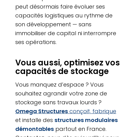
peut désormais faire évoluer ses
capacités logistiques au rythme de
son développement — sans
immobiliser de capital ni interrompre
ses opérations.
Vous aussi, optimisez vos
capacités de stockage
Vous manquez d’espace ? Vous
souhaitez agrandir votre zone de
stockage sans travaux lourds ?
Omega Structures
conçoit, fabrique
et installe des
structures modulaires
démontables
partout en France.