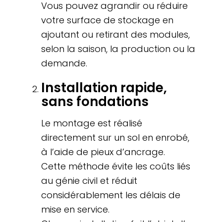
Vous pouvez agrandir ou réduire
votre surface de stockage en
ajoutant ou retirant des modules,
selon la saison, la production ou la
demande.
Installation rapide,
sans fondations
Le montage est réalisé
directement sur un sol en enrobé,
à l’aide de pieux d’ancrage.
Cette méthode évite les coûts liés
au génie civil et réduit
considérablement les délais de
mise en service.