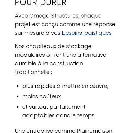
POUR DURER
Avec Omega Structures, chaque
projet est conçu comme une réponse
sur mesure à vos
besoins logistiques
.
Nos chapiteaux de stockage
modulaires offrent une alternative
durable à la construction
traditionnelle :
plus rapides à mettre en œuvre,
moins coûteux,
et surtout parfaitement
adaptables dans le temps.
Une entreprise comme Plainemaison