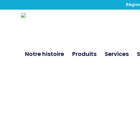
Région
Notre histoire
Produits
Services