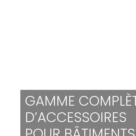
GAMME COMPLÈ
D’ACCESSOIRES
POUR BÂTIMENTS