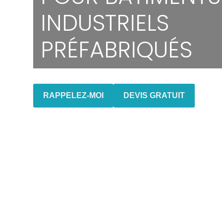
INDUSTRIELS
PRÉFABRIQUÉS
RAPPELEZ-MOI
DEVIS GRATUIT