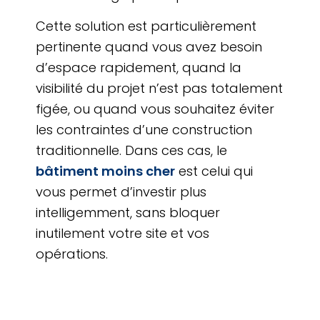
Cette solution est particulièrement
pertinente quand vous avez besoin
d’espace rapidement, quand la
visibilité du projet n’est pas totalement
figée, ou quand vous souhaitez éviter
les contraintes d’une construction
traditionnelle. Dans ces cas, le
bâtiment moins cher
est celui qui
vous permet d’investir plus
intelligemment, sans bloquer
inutilement votre site et vos
opérations.