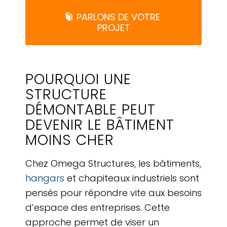
PARLONS DE VOTRE
PROJET
POURQUOI UNE
STRUCTURE
DÉMONTABLE PEUT
DEVENIR LE BÂTIMENT
MOINS CHER
Chez Omega Structures, les bâtiments,
hangars
et chapiteaux industriels sont
pensés pour répondre vite aux besoins
d’espace des entreprises. Cette
approche permet de viser un