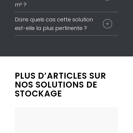
m² ?
Dans quels cas cette solution
est-elle la plus pertinente ?
PLUS D’ARTICLES SUR
NOS SOLUTIONS DE
STOCKAGE