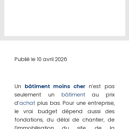
Publié le
10 avril 2026
Un
bâtiment moins cher
n’est pas
seulement un
bâtiment
au prix
d’
achat
plus bas. Pour une entreprise,
le vrai budget dépend aussi des
fondations, du délai de chantier, de
l’immobilisation du site, de la