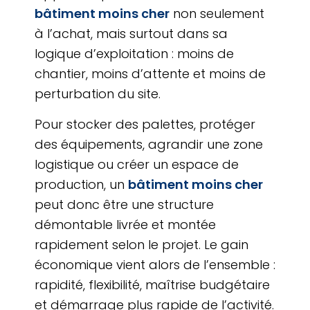
bâtiment moins cher
non seulement
à l’achat, mais surtout dans sa
logique d’exploitation : moins de
chantier, moins d’attente et moins de
perturbation du site.
Pour stocker des palettes, protéger
des équipements, agrandir une zone
logistique ou créer un espace de
production, un
bâtiment moins cher
peut donc être une structure
démontable livrée et montée
rapidement selon le projet. Le gain
économique vient alors de l’ensemble :
rapidité, flexibilité, maîtrise budgétaire
et démarrage plus rapide de l’activité.