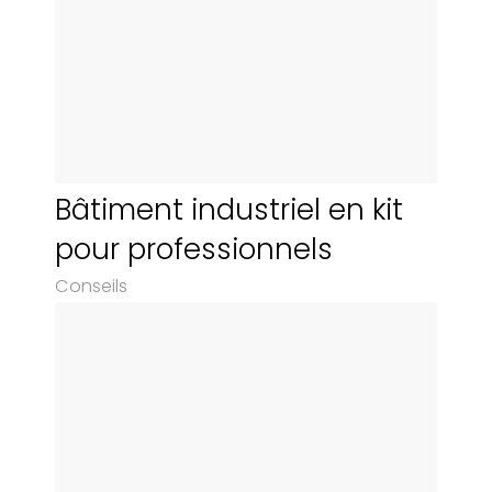
Bâtiment industriel en kit
pour professionnels
Conseils