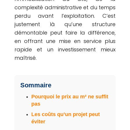
complexité administrative et du temps
perdu avant l’exploitation. C’est
justement là qu’une structure
démontable peut faire la différence,
en offrant une mise en service plus
rapide et un investissement mieux
maîtrisé.
Sommaire
Pourquoi le prix au m² ne suffit
pas
Les coûts qu’un projet peut
éviter