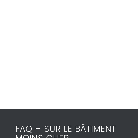
FAQ – SUR LE BÂTIMENT