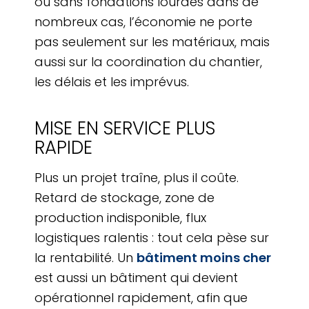
ou sans fondations lourdes dans de
nombreux cas, l’économie ne porte
pas seulement sur les matériaux, mais
aussi sur la coordination du chantier,
les délais et les imprévus.
MISE EN SERVICE PLUS
RAPIDE
Plus un projet traîne, plus il coûte.
Retard de stockage, zone de
production indisponible, flux
logistiques ralentis : tout cela pèse sur
la rentabilité. Un
bâtiment moins cher
est aussi un bâtiment qui devient
opérationnel rapidement, afin que