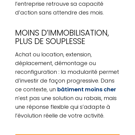
l’entreprise retrouve sa capacité
d’action sans attendre des mois.
MOINS D’IMMOBILISATION,
PLUS DE SOUPLESSE
Achat ou location, extension,
déplacement, démontage ou
reconfiguration : la modularité permet
d’investir de façon progressive. Dans
ce contexte, un
bâtiment moins cher
n’est pas une solution au rabais, mais
une réponse flexible qui s’adapte à
l’évolution réelle de votre activité.