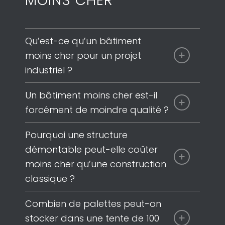
MOINS CHER
Qu’est-ce qu’un bâtiment
moins cher pour un projet
industriel ?
Un bâtiment moins cher est-il
forcément de moindre qualité ?
Pourquoi une structure
démontable peut-elle coûter
moins cher qu’une construction
classique ?
Combien de palettes peut-on
stocker dans une tente de 100