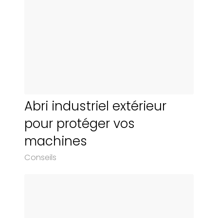
Abri industriel extérieur
pour protéger vos
machines
Conseils