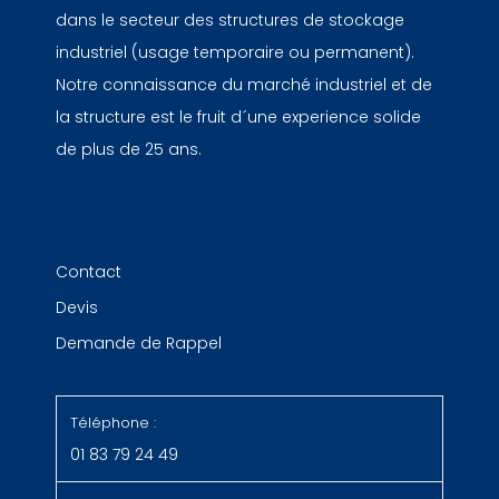
dans le secteur des structures de stockage
industriel (usage temporaire ou permanent).
Notre connaissance du marché industriel et de
la structure est le fruit d´une experience solide
de plus de 25 ans.
Contact
Devis
Demande de Rappel
Téléphone :
01 83 79 24 49