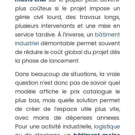
plus coûteux si le projet impose un
génie civil lourd, des travaux longs,
plusieurs intervenants et une mise en
service tardive. À l’inverse, un
bâtiment
industriel
démontable permet souvent
de réduire le coût global du projet dès
la phase de lancement.
Dans beaucoup de situations, la vraie
question n’est donc pas de savoir quel
modèle affiche le prix catalogue le
plus bas, mais quelle solution permet
de créer de l’espace utile plus vite,
avec moins de dépenses annexes.
Pour une activité industrielle,
logistique